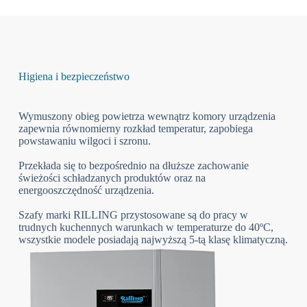
Higiena i bezpieczeństwo
Wymuszony obieg powietrza wewnątrz komory urządzenia
zapewnia równomierny rozkład temperatur, zapobiega
powstawaniu wilgoci i szronu.
Przekłada się to bezpośrednio na dłuższe zachowanie
świeżości schładzanych produktów oraz na
energooszczędność urządzenia.
Szafy marki RILLING przystosowane są do pracy w
trudnych kuchennych warunkach w temperaturze do 40ºC,
wszystkie modele posiadają najwyższą 5-tą klasę klimatyczną.