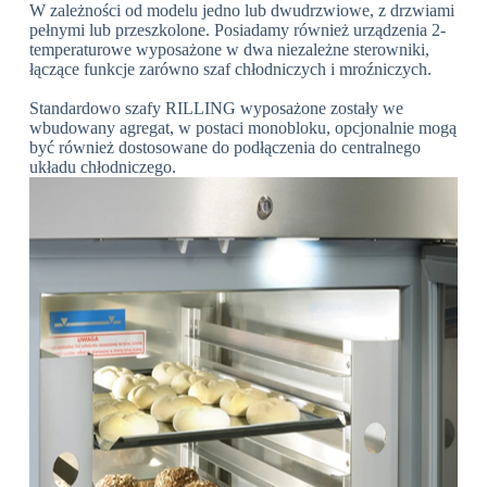
W zależności od modelu jedno lub dwudrzwiowe, z drzwiami
pełnymi lub przeszkolone. Posiadamy również urządzenia 2-
temperaturowe wyposażone w dwa niezależne sterowniki,
łączące funkcje zarówno szaf chłodniczych i mroźniczych.
Standardowo szafy RILLING wyposażone zostały we
wbudowany agregat, w postaci monobloku, opcjonalnie mogą
być również dostosowane do podłączenia do centralnego
układu chłodniczego.