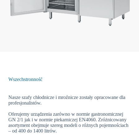
Wszechstronność
Nasze szafy chłodnicze i mroźnicze zostały opracowane dla
profesjonalistów.
Oferujemy urządzenia zarówno w normie gastronomicznej
GN 2/1 jak i w normie piekarniczej EN4060. Zróżnicowany
asortyment obejmuje szereg modeli o różnych pojemnościach
– od 400 do 1400 litrów.