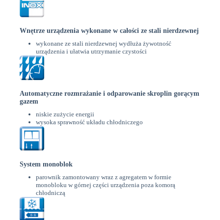
Wnętrze urządzenia wykonane w całości ze stali nierdzewnej
wykonane ze stali nierdzewnej wydłuża żywotność
urządzenia i ułatwia utrzymanie czystości
Automatyczne rozmrażanie i odparowanie skroplin gorącym
gazem
niskie zużycie energii
wysoka sprawność układu chłodniczego
System monoblok
parownik zamontowany wraz z agregatem w formie
monobloku w górnej części urządzenia poza komorą
chłodniczą