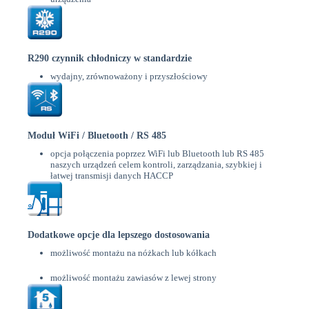
R290 czynnik chłodniczy w standardzie
wydajny, zrównoważony i przyszłościowy
Moduł WiFi / Bluetooth / RS 485
opcja połączenia poprzez WiFi lub Bluetooth lub RS 485
naszych urządzeń celem kontroli, zarządzania, szybkiej i
łatwej transmisji danych HACCP
Dodatkowe opcje dla lepszego dostosowania
możliwość montażu na nóżkach lub kółkach
możliwość montażu zawiasów z lewej strony