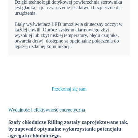
Dzięki technologii dotykowej powierzchnia sterownika
jest gładka, a jej czyszczenie jest łatwe i bezpieczne dla
urządzenia.
Biały wyświetlacz LED umożliwia skuteczny odczyt w
każdej chwili. Oprócz systemu alarmowego zbyt
wysokiej lub zbyt niskiej temperatury, błędu czujnika,
otwarcia drzwi, dostępne są opcjonalne połączenia do
lepszej i zdalnej komunikacji.
Przekonaj się sam
Wydajność i efektywność energetyczna
Szafy chłodnicze Rilling zostały zaprojektowane tak,
by zapewnić optymalne wykorzystanie potencjału
agregatu chłodniczego.