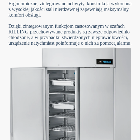
Ergonomiczne, zintegrowane uchwyty, konstrukcja wykonana
z wysokiej jakości stali nierdzewnej zapewniają maksymalny
komfort obsługi.
Dzięki zintegrowanym funkcjom zastosowanym w szafach
RILLING przechowywane produkty są zawsze odpowiednio
chłodzone, a w przypadku stwierdzonych nieprawidłowości,
urządzenie natychmiast poinformuje o nich za pomocą alarmu.