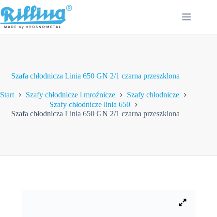
Przejdź
do
treści
Szafa chłodnicza Linia 650 GN 2/1 czarna przeszklona
Start
Szafy chłodnicze i mroźnicze
Szafy chłodnicze
Szafy chłodnicze linia 650
Szafa chłodnicza Linia 650 GN 2/1 czarna przeszklona