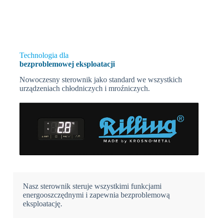
Technologia dla
bezproblemowej eksploatacji
Nowoczesny sterownik jako standard we wszystkich
urządzeniach chłodniczych i mroźniczych.
Nasz sterownik steruje wszystkimi funkcjami
energooszczędnymi i zapewnia bezproblemową
eksploatację.