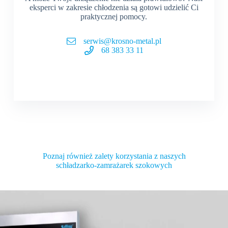
eksperci w zakresie chłodzenia są gotowi udzielić Ci
praktycznej pomocy.
serwis@krosno-metal.pl
68 383 33 11
Poznaj również zalety korzystania z naszych
schładzarko-zamrażarek szokowych