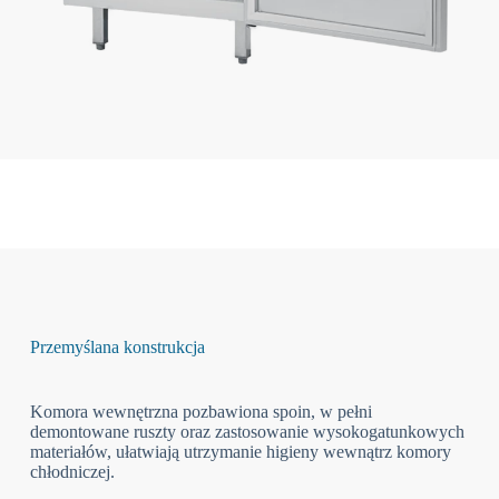
Przemyślana konstrukcja
Komora wewnętrzna pozbawiona spoin, w pełni
demontowane ruszty oraz zastosowanie wysokogatunkowych
materiałów, ułatwiają utrzymanie higieny wewnątrz komory
chłodniczej.