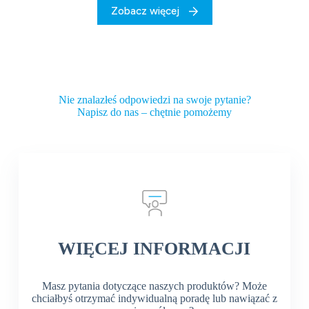
Zobacz więcej
Nie znalazłeś odpowiedzi na swoje pytanie?
Napisz do nas – chętnie pomożemy
WIĘCEJ INFORMACJI
Masz pytania dotyczące naszych produktów? Może
chciałbyś otrzymać indywidualną poradę lub nawiązać z