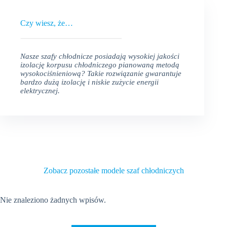
Czy wiesz, że…
Nasze szafy chłodnicze posiadają wysokiej jakości
izolację korpusu chłodniczego pianowaną metodą
wysokociśnieniową? Takie rozwiązanie gwarantuje
bardzo dużą izolację i niskie zużycie energii
elektrycznej.
Zobacz pozostałe modele szaf chłodniczych
Nie znaleziono żadnych wpisów.