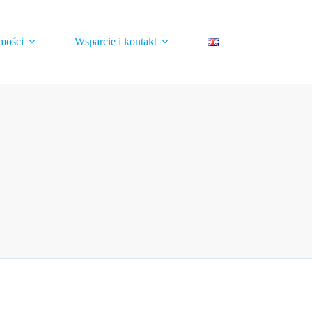
mości
Wsparcie i kontakt