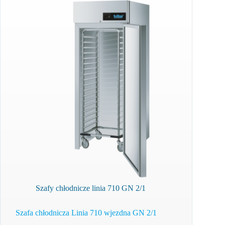
Szafy chłodnicze linia 710 GN 2/1
Szafa chłodnicza Linia 710 wjezdna GN 2/1